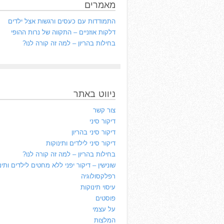
מאמרים
התמודדות עם כעסים ורגשות אצל ילדים
דלקות אוזניים – התקווה של נרות ההופי
בחילות בהריון – למה זה קורה לנו?
ניווט באתר
צור קשר
דיקור סיני
דיקור סיני בהריון
דיקור סיני לילדים ותינוקות
בחילות בהריון – למה זה קורה לנו?
שונישין – דיקור יפני ללא מחטים לילדים ותינ
רפלקסולוגיה
עיסוי תינוקות
פוסטים
על עצמי
המלצות