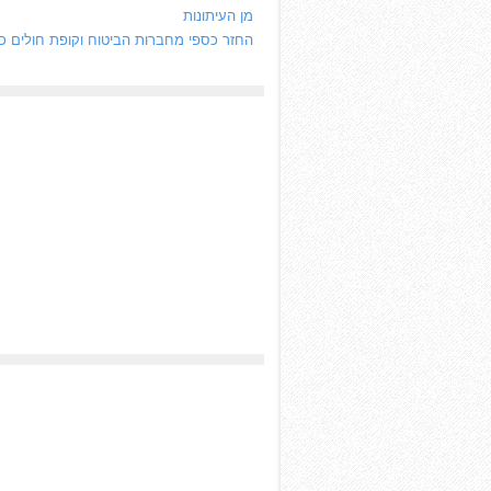
מן העיתונות
החזר כספי מחברות הביטוח וקופת חולים כ